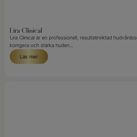
Lira Clinical
Lira Clinical är en professionell, resultatinriktad hudvårdss
korrigera och stärka huden...
Läs mer