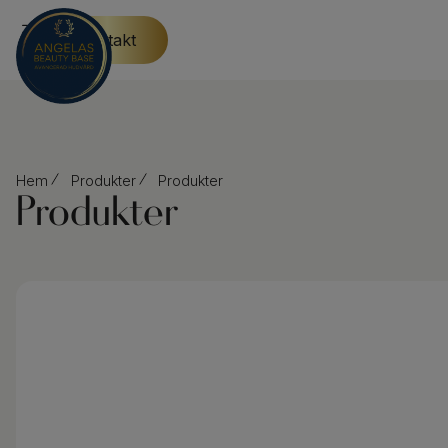
Kontakt
Hem
Produkter
Produkter
Produkter